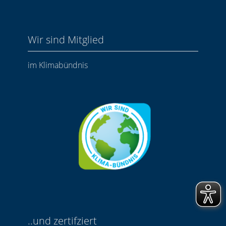
Wir sind Mitglied
im Klimabündnis
..und zertifziert