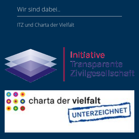
Wir sind dabei..
ITZ und Charta der Vielfalt