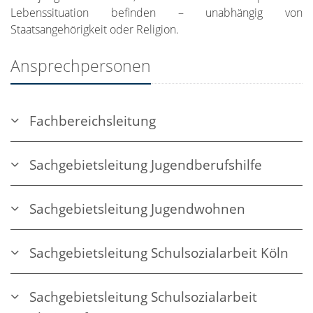
Lebenssituation befinden – unabhängig von
Staatsangehörigkeit oder Religion.
Ansprechpersonen
Fachbereichsleitung
Sachgebietsleitung Jugendberufshilfe
Sachgebietsleitung Jugendwohnen
Sachgebietsleitung Schulsozialarbeit Köln
Sachgebietsleitung Schulsozialarbeit