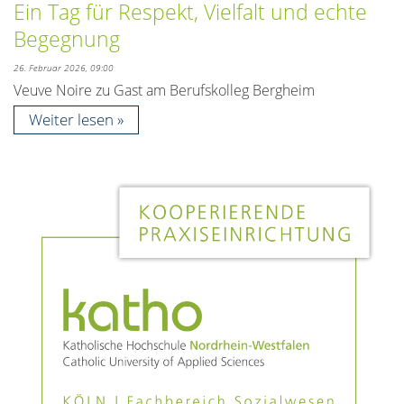
Ein Tag für Respekt, Vielfalt und echte
Begegnung
26. Februar 2026, 09:00
Veuve Noire zu Gast am Berufskolleg Bergheim
Weiter lesen