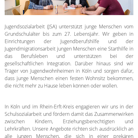
Jugendsozialarbeit (JSA) unterstützt junge Menschen vom
Grundschulalter bis zum 27. Lebensjahr. Wir geben in
Einrichtungen der Jugendberufshilfe und der
Jugendmigrationsarbeit jungen Menschen eine Starthilfe in
das Berufsleben und unterstützen bei der
gesellschaftlichen Integration. Darüber hinaus sind wir
Träger von Jugendwohnheimen in Köln und sorgen dafür,
dass junge Menschen einen festen Wohnsitz bekommen,
die nicht mehr zu Hause leben können oder wollen.
In Köln und im Rhein-Erft-Kreis engagieren wir uns in der
Schulsozialarbeit und fördern damit das Zusammenwirken
zwischen Kindern, Erziehungsberechtigten und
Lehrkräften. Unsere Angebote richten sich ausdrücklich an
alle jungen Menschen, die sich in einer prekären