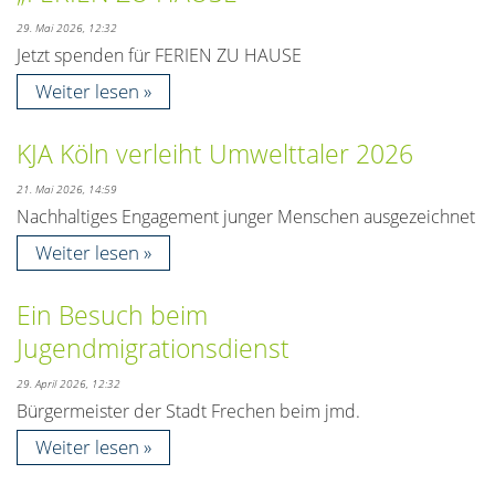
29. Mai 2026, 12:32
Jetzt spenden für FERIEN ZU HAUSE
Weiter lesen
KJA Köln verleiht Umwelttaler 2026
21. Mai 2026, 14:59
Nachhaltiges Engagement junger Menschen ausgezeichnet
Weiter lesen
Ein Besuch beim
Jugendmigrationsdienst
29. April 2026, 12:32
Bürgermeister der Stadt Frechen beim jmd.
Weiter lesen