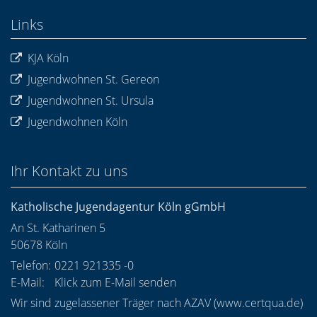
Links
KJA Köln
Jugendwohnen St. Gereon
Jugendwohnen St. Ursula
Jugendwohnen Köln
Ihr Kontakt zu uns
Katholische Jugendagentur Köln gGmbH
An St. Katharinen 5
50678
Köln
Telefon:
0221 921335 -0
E-Mail:
Klick zum E-Mail senden
Wir sind zugelassener Träger nach AZAV (
www.certqua.de
)