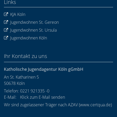
Links
KJA Köln
Jugendwohnen St. Gereon
Jugendwohnen St. Ursula
Jugendwohnen Köln
Ihr Kontakt zu uns
Katholische Jugendagentur Köln gGmbH
An St. Katharinen 5
50678
Köln
Telefon:
0221 921335 -0
E-Mail:
Klick zum E-Mail senden
Wir sind zugelassener Träger nach AZAV (
www.certqua.de
)