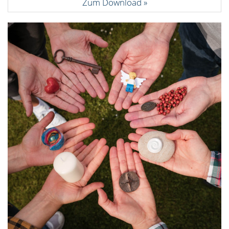
Zum Download