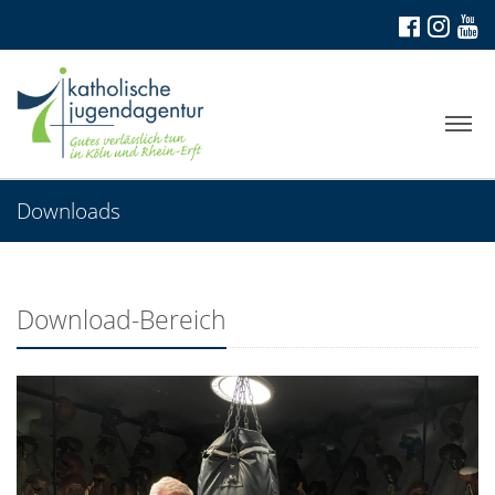
Downloads
Download-Bereich