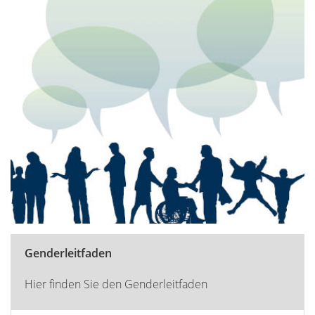
Genderleitfaden
Hier finden Sie den Genderleitfaden