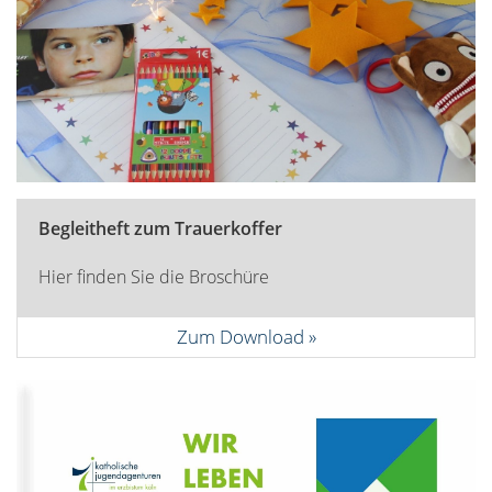
Begleitheft zum Trauerkoffer
Hier finden Sie die Broschüre
Zum Download