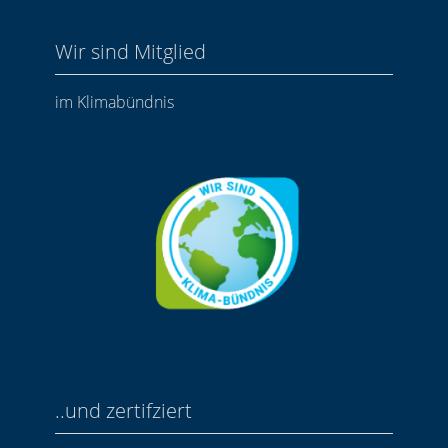
Wir sind Mitglied
im Klimabündnis
..und zertifziert