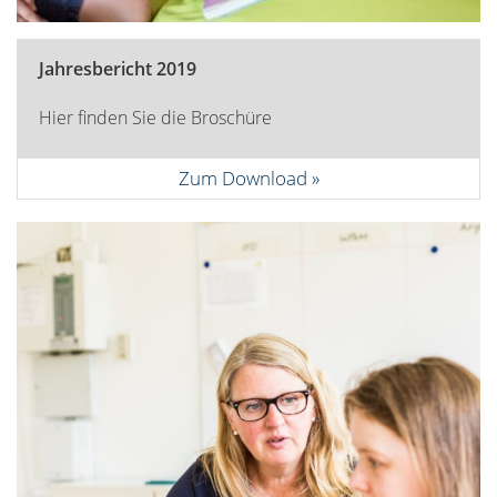
Jahresbericht 2019
Hier finden Sie die Broschüre
Zum Download