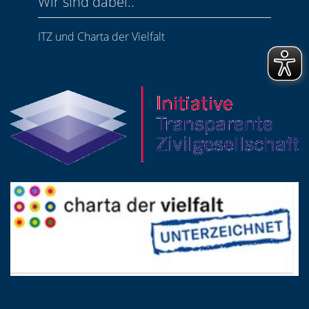
Wir sind dabei..
ITZ und Charta der Vielfalt