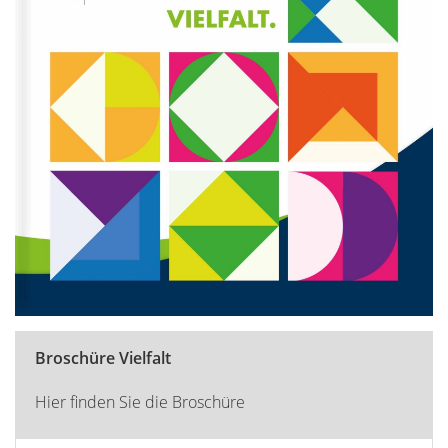
Broschüre Vielfalt
Hier finden Sie die Broschüre