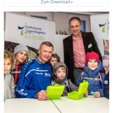
Zum Download