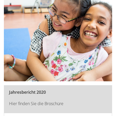
Jahresbericht 2020
Hier finden Sie die Broschüre