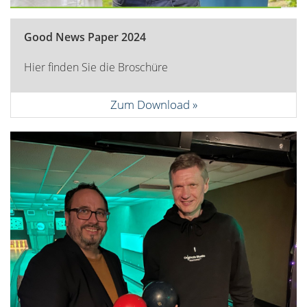
Good News Paper 2024
Hier finden Sie die Broschüre
Zum Download