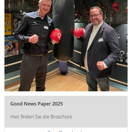
Good News Paper 2025
Hier finden Sie die Broschüre