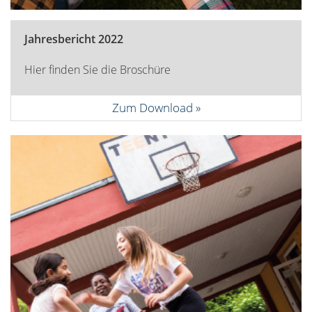
Jahresbericht 2022
Hier finden Sie die Broschüre
Zum Download