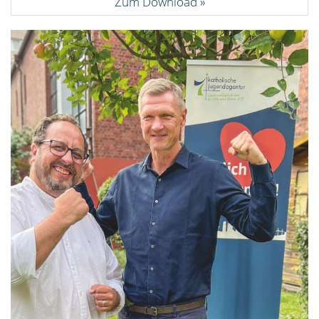
Zum Download