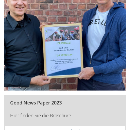
Good News Paper 2023
Hier finden Sie die Broschüre