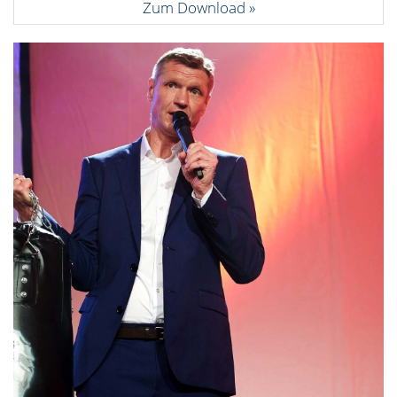
Zum Download