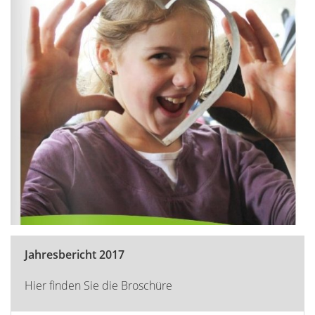
Jahresbericht 2017
Hier finden Sie die Broschüre