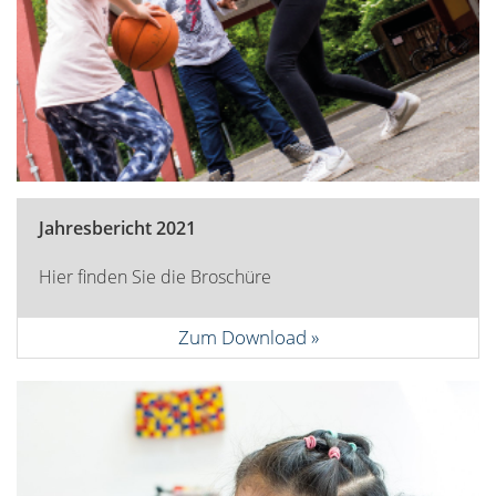
Jahresbericht 2021
Hier finden Sie die Broschüre
Zum Download