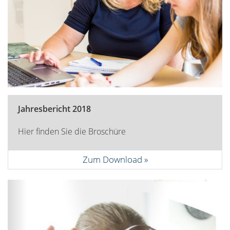
Jahresbericht 2018
Hier finden Sie die Broschüre
Zum Download