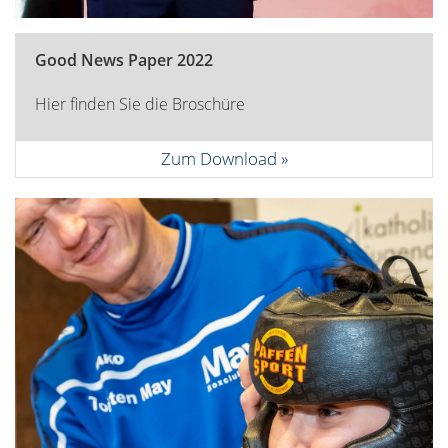
Good News Paper 2022
Hier finden Sie die Broschüre
Zum Download