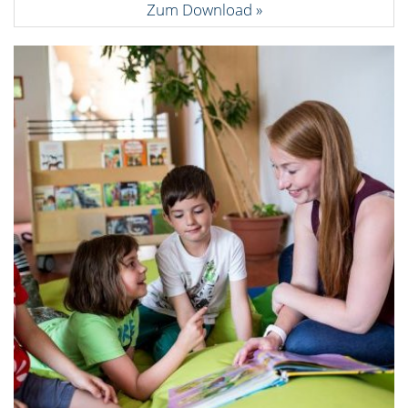
Zum Download