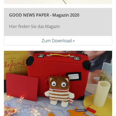
GOOD NEWS PAPER - Magazin 2020
Hier finden Sie das Magazin
Zum Download