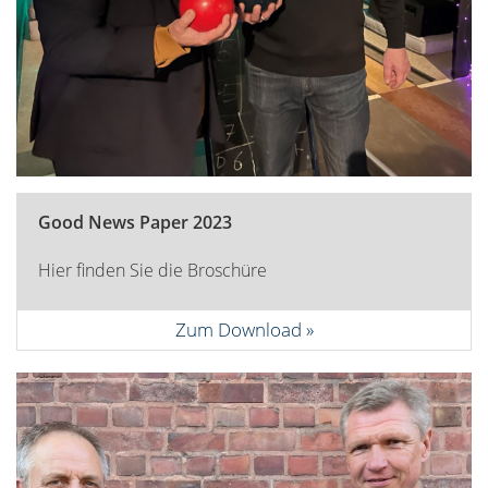
Good News Paper 2023
Hier finden Sie die Broschüre
Zum Download