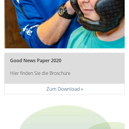
Good News Paper 2020
Hier finden Sie die Broschüre
Zum Download