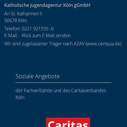
Katholische Jugendagentur Köln gGmbH
An St. Katharinen 5
50678
Köln
Telefon:
0221 921335 -0
E-Mail:
Klick zum E-Mail senden
Wir sind zugelassener Träger nach AZAV (
www.certqua.de
)
Soziale Angebote
der Fachverbände und des Caritasverbandes
Köln