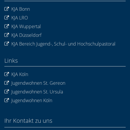
KJA Bonn
KJA LRO
KJA Wuppertal
KJA Düsseldorf
KJA Bereich Jugend-, Schul- und Hochschulpastoral
Links
KJA Köln
Jugendwohnen St. Gereon
Jugendwohnen St. Ursula
Jugendwohnen Köln
Ihr Kontakt zu uns