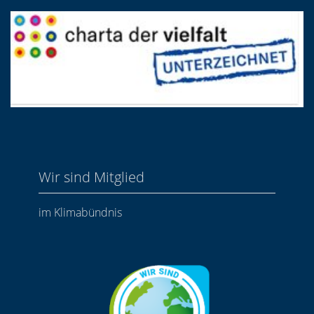
Wir sind Mitglied
im Klimabündnis