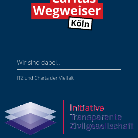
Wir sind dabei..
ITZ und Charta der Vielfalt