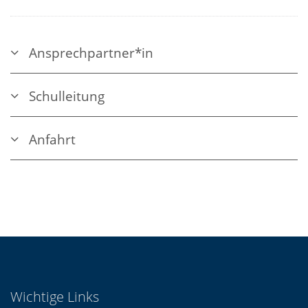
Ansprechpartner*in
Schulleitung
Anfahrt
Wichtige Links