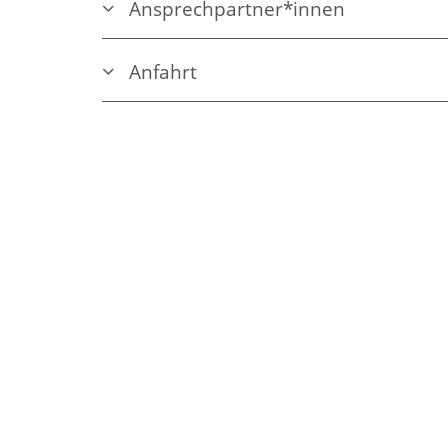
Ansprechpartner*innen
Anfahrt