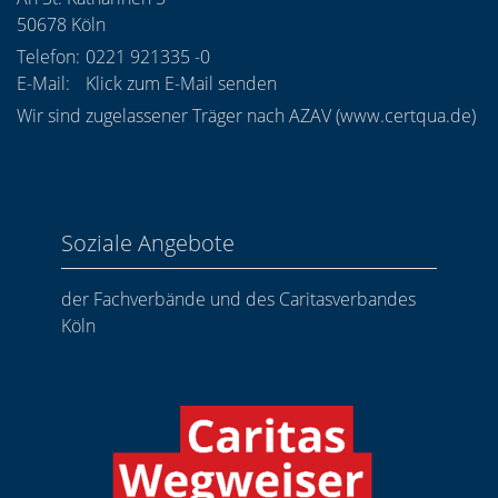
50678
Köln
Telefon:
0221 921335 -0
E-Mail:
Klick zum E-Mail senden
Wir sind zugelassener Träger nach AZAV (
www.certqua.de
)
Soziale Angebote
der Fachverbände und des Caritasverbandes
Köln