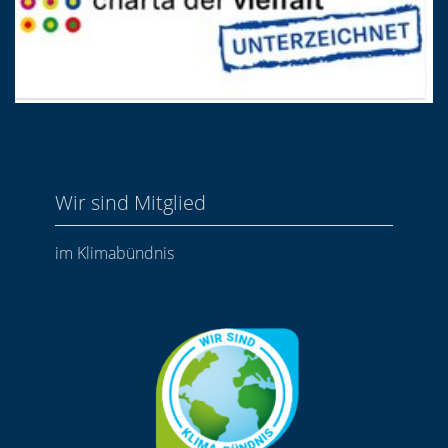
Wir sind Mitglied
im Klimabündnis