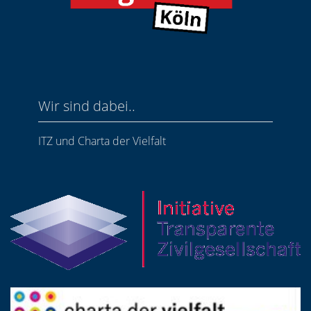
Wir sind dabei..
ITZ und Charta der Vielfalt