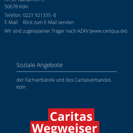
50678
Köln
Telefon:
0221 921335 -0
E-Mail:
Klick zum E-Mail senden
Wir sind zugelassener Träger nach AZAV (
www.certqua.de
)
Soziale Angebote
der Fachverbände und des Caritasverbandes
Köln