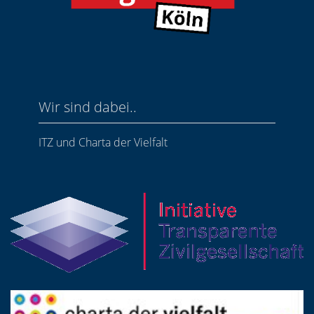
Wir sind dabei..
ITZ und Charta der Vielfalt