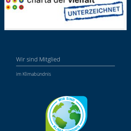
Wir sind Mitglied
im Klimabündnis