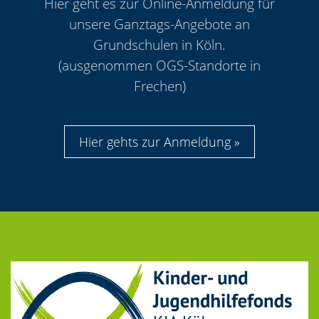
Hier geht es zur Online-Anmeldung für
unsere Ganztags-Angebote an
Grundschulen in Köln.
(ausgenommen OGS-Standorte in
Frechen)
Hier gehts zur Anmeldung