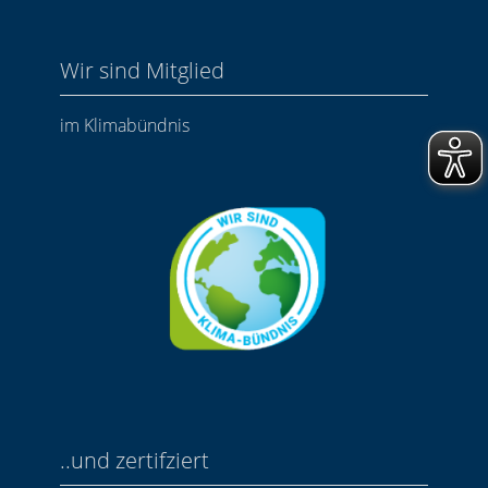
Wir sind Mitglied
im Klimabündnis
..und zertifziert