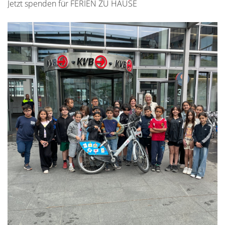
Jetzt spenden für FERIEN ZU HAUSE