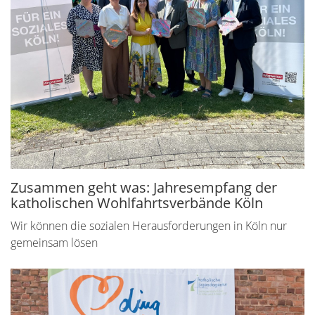
Zusammen geht was: Jahresempfang der
katholischen Wohlfahrtsverbände Köln
Wir können die sozialen Herausforderungen in Köln nur
gemeinsam lösen