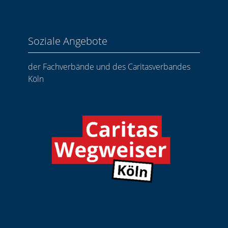
Soziale Angebote
der Fachverbände und des Caritasverbandes
Köln