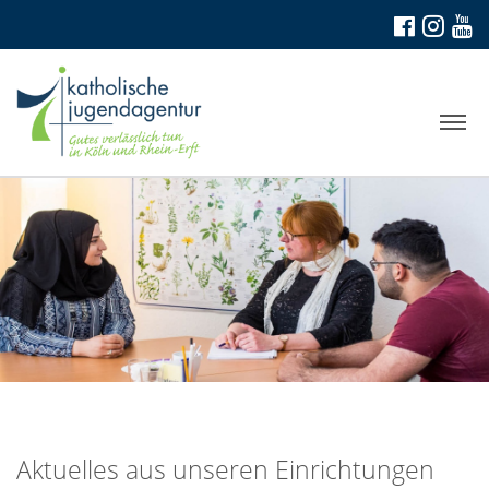
Aktuelles aus unseren Einrichtungen