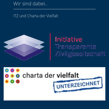
Wir sind dabei..
ITZ und Charta der Vielfalt