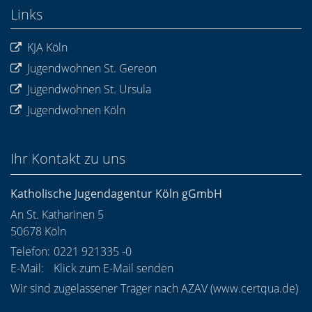
Links
KJA Köln
Jugendwohnen St. Gereon
Jugendwohnen St. Ursula
Jugendwohnen Köln
Ihr Kontakt zu uns
Katholische Jugendagentur Köln gGmbH
An St. Katharinen 5
50678
Köln
Telefon:
0221 921335 -0
E-Mail:
Klick zum E-Mail senden
Wir sind zugelassener Träger nach AZAV (
www.certqua.de
)