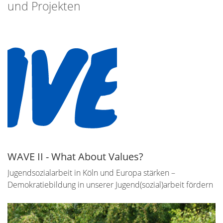
und Projekten
WAVE II - What About Values?
Jugendsozialarbeit in Köln und Europa stärken –
Demokratiebildung in unserer Jugend(sozial)arbeit fördern