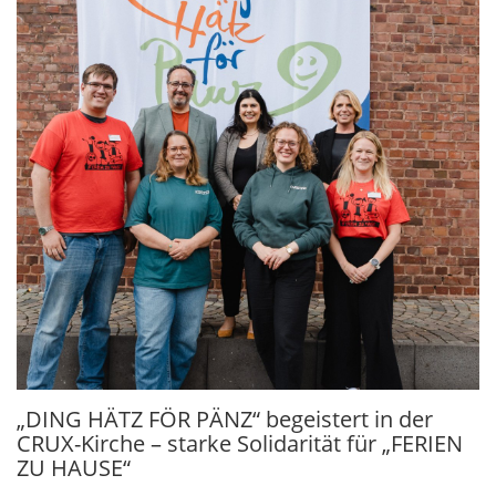
„DING HÄTZ FÖR PÄNZ“ begeistert in der
CRUX-Kirche – starke Solidarität für „FERIEN
ZU HAUSE“