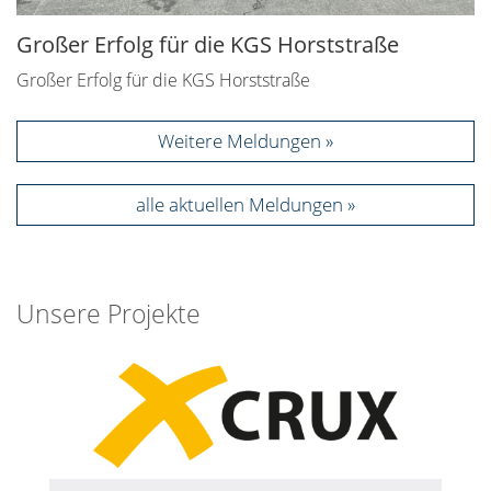
Großer Erfolg für die KGS Horststraße
Großer Erfolg für die KGS Horststraße
Weitere Meldungen
alle aktuellen Meldungen
Unsere Projekte