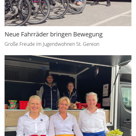
Neue Fahrräder bringen Bewegung
Große Freude im Jugendwohnen St. Gereon