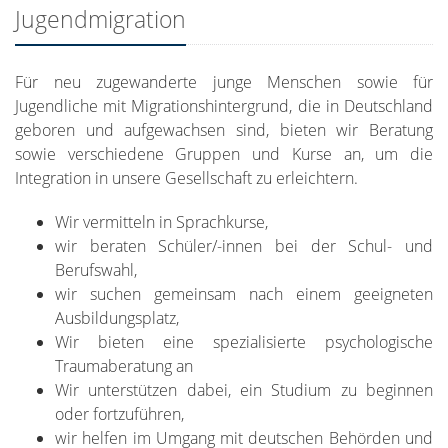
Jugendmigration
Für neu zugewanderte junge Menschen sowie für
Jugendliche mit Migrationshintergrund, die in Deutschland
geboren und aufgewachsen sind, bieten wir Beratung
sowie verschiedene Gruppen und Kurse an, um die
Integration in unsere Gesellschaft zu erleichtern.
Wir vermitteln in Sprachkurse,
wir beraten Schüler/-innen bei der Schul- und
Berufswahl,
wir suchen gemeinsam nach einem geeigneten
Ausbildungsplatz,
Wir bieten eine spezialisierte psychologische
Traumaberatung an
Wir unterstützen dabei, ein Studium zu beginnen
oder fortzuführen,
wir helfen im Umgang mit deutschen Behörden und