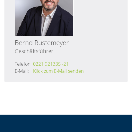
Bernd
Rustemeyer
Geschäftsführer
Telefon:
0221 921335 -21
E-Mail:
Klick zum E-Mail senden