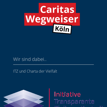
Wir sind dabei..
ITZ und Charta der Vielfalt