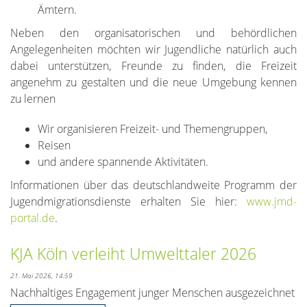
Ämtern.
Neben den organisatorischen und behördlichen
Angelegenheiten möchten wir Jugendliche natürlich auch
dabei unterstützen, Freunde zu finden, die Freizeit
angenehm zu gestalten und die neue Umgebung kennen
zu lernen
Wir organisieren Freizeit- und Themengruppen,
Reisen
und andere spannende Aktivitäten.
Informationen über das deutschlandweite Programm der
Jugendmigrationsdienste erhalten Sie hier:
www.jmd-
portal.de
.
KJA Köln verleiht Umwelttaler 2026
21. Mai 2026, 14:59
Nachhaltiges Engagement junger Menschen ausgezeichnet