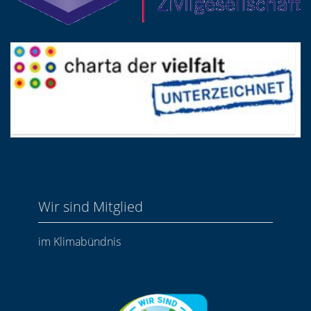
Wir sind Mitglied
im Klimabündnis