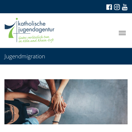
Jugendmigration