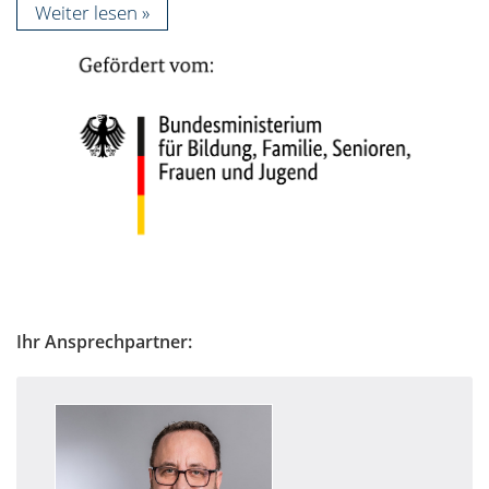
Weiter lesen
Ihr Ansprechpartner: