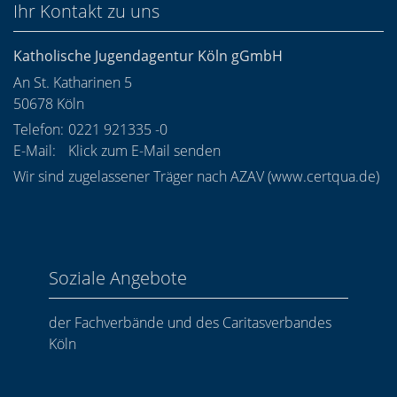
Ihr Kontakt zu uns
Katholische Jugendagentur Köln gGmbH
An St. Katharinen 5
50678
Köln
Telefon:
0221 921335 -0
E-Mail:
Klick zum E-Mail senden
Wir sind zugelassener Träger nach AZAV (
www.certqua.de
)
Soziale Angebote
der Fachverbände und des Caritasverbandes
Köln