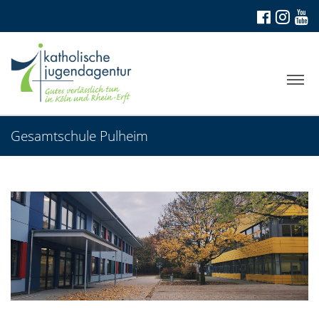
Gesamtschule Pulheim