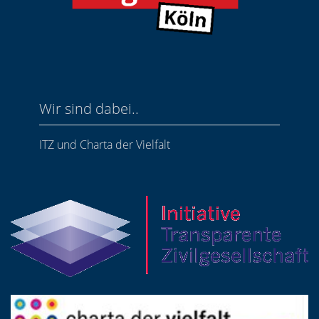
Wir sind dabei..
ITZ und Charta der Vielfalt