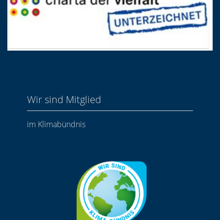
Wir sind Mitglied
im Klimabündnis