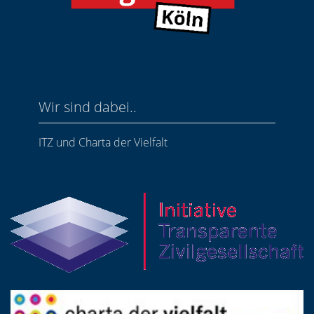
Wir sind dabei..
ITZ und Charta der Vielfalt