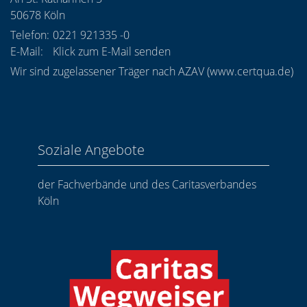
50678
Köln
Telefon:
0221 921335 -0
E-Mail:
Klick zum E-Mail senden
Wir sind zugelassener Träger nach AZAV (
www.certqua.de
)
Soziale Angebote
der Fachverbände und des Caritasverbandes
Köln