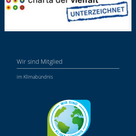
Wir sind Mitglied
im Klimabündnis