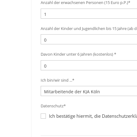
Anzahl der erwachsenen Personen (15 Euro p.P.)*
Anzahl der Kinder und Jugendlichen bis 15 Jahre (ab d
Davon Kinder unter 6 Jahren (kostenlos) *
Ich bin/wir sind ...*
Datenschutz*
Ich bestätige hiermit, die Datenschutzer