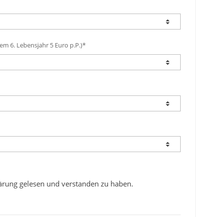
em 6. Lebensjahr 5 Euro p.P.)*
klärung gelesen und verstanden zu haben.