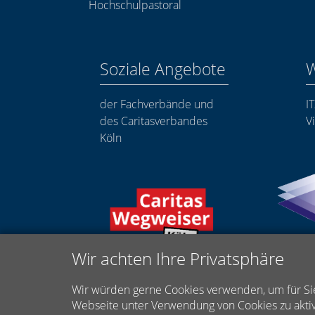
Hochschulpastoral
Soziale Angebote
W
der Fachverbände und
I
des Caritasverbandes
Vi
Köln
Wir achten Ihre Privatsphäre
Wir würden gerne Cookies verwenden, um für Sie
Webseite unter Verwendung von Cookies zu aktiv