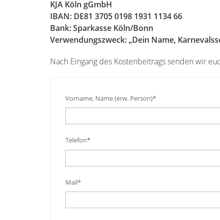
KJA Köln gGmbH
IBAN: DE81 3705 0198 1931 1134 66
Bank: Sparkasse Köln/Bonn
Verwendungszweck: „Dein Name, Karnevalss
Nach Eingang des Kostenbeitrags senden wir euc
Vorname, Name (erw. Person)*
Telefon*
Mail*