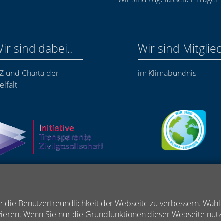
ir sind dabei..
Wir sind Mitglie
TZ und Charta der
im Klimabündnis
elfalt
 die Benutzerfreundlichkeit der Webseite zu verbessern. Wäh
ieren. Wenn Sie nur die Grundfunktionen dieser Webseite nutze