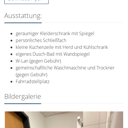
Ausstattung:
geräumiger Kleiderschrank mit Spiegel
persönliches Schließfach
kleine Küchenzeile mit Herd und Kühlschrank
eigenes Dusch-Bad mit Wandspiegel
W-Lan (gegen Gebühr)
gemeinschaftliche Waschmaschine und Trockner
(gegen Gebühr)
Fahrradstellplatz
Bildergalerie