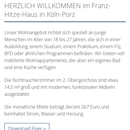
HERZLICH WILLKOMMEN im Franz-
Hitze-Haus in Köln-Porz
Unser Wohnangebot richtet sich speziell an junge
Menschen im Alter von 18 bis 27 Jahren, die sich in einer
Ausbildung, einem Studium, einem Praktikum, einem FSJ,
BFD oder ähnlichen Programmen befinden. Wir bieten voll
möblierte Wohnappartements, die über ein eigenes Bad
und eine Küche verfügen.
Die Nichtraucherzimmer im 2. Obergeschoss sind etwa
14,5 m² groß und mit modernen, funktionalen Möbeln
ausgestattet.
Die monatliche Miete beträgt derzeit 267 Euro und
beinhaltet Strom, Wasser und Heizung.
Download Flyer