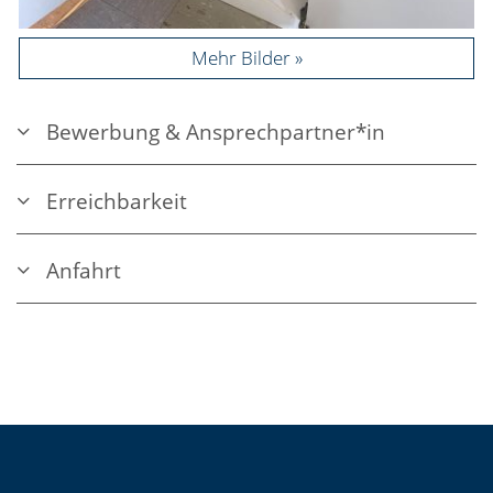
Mehr Bilder
Bewerbung & Ansprechpartner*in
Erreichbarkeit
Anfahrt