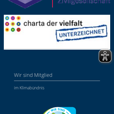
Wir sind Mitglied
im Klimabündnis