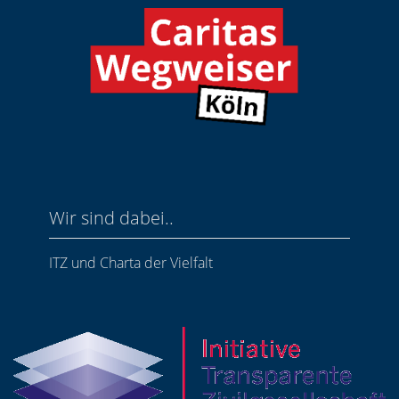
Wir sind dabei..
ITZ und Charta der Vielfalt