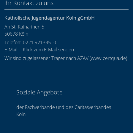
Ihr Kontakt zu uns
Katholische Jugendagentur Köln gGmbH
An St. Katharinen 5
50678
Köln
Telefon:
0221 921335 -0
E-Mail:
Klick zum E-Mail senden
Wir sind zugelassener Träger nach AZAV (
www.certqua.de
)
Soziale Angebote
der Fachverbände und des Caritasverbandes
Köln